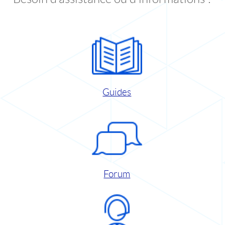
Guides
Forum